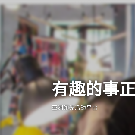
有趣的事
亞洲領先活動平台